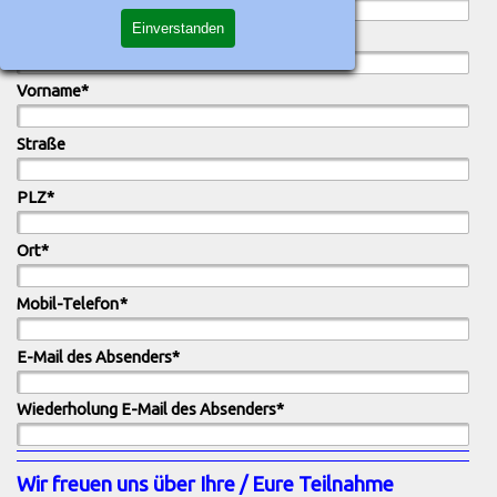
Einverstanden
Nachname (Anmeldender)
*
Vorname
*
Straße
PLZ
*
Ort
*
Mobil-Telefon
*
E-Mail des Absenders
*
Wiederholung E-Mail des Absenders
*
Wir freuen uns über Ihre / Eure Teilnahme